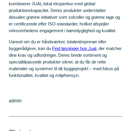
kombinerer JUAL lokal ekspertise med global
produktionskapacitet. Deres produkter understøtter
desuden grønne initiativer som solceller og grønne tage og
er certificerede efter ISO-standarder, hvilket afspejler
virksomhedens engagement i bæredygtighed og kvalitet.
Uanset om du er håndværker, totalentreprenør eller
byggerådgiver, kan du
Find løsninger hos Jual
, der matcher
dine krav og udfordringer. Deres brede sortiment og
specialtilpassede produkter sikrer, at du får de rette
materialer og systemer til dit byggeprojekt – med fokus på
funktionalitet, kvalitet og miljøhensyn.
admin