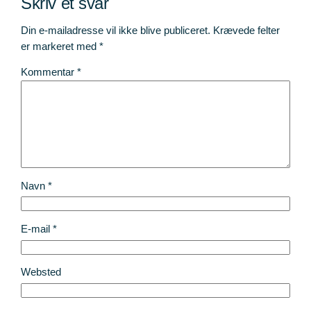
Skriv et svar
Din e-mailadresse vil ikke blive publiceret.
Krævede felter
er markeret med
*
Kommentar
*
Navn
*
E-mail
*
Websted