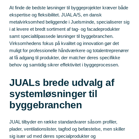
At finde de bedste løsninger til byggeprojekter kræver både
ekspertise og fleksibilitet. JUAL A/S, en dansk
metalvirksomhed beliggende i Juelsminde, specialiserer sig
i at levere et bredt sortiment af tag- og facadeprodukter
samt specialtilpassede løsninger til byggebranchen.
Virksomhedens fokus på kvalitet og innovation gør det
muligt for professionelle håndværkere og totalentreprenører
at få adgang til produkter, der matcher deres specifikke
behov og samtidig sikrer effektivitet i byggeprocessen.
JUALs brede udvalg af
systemløsninger til
byggebranchen
JUAL tilbyder en række standardvarer såsom profiler,
plader, ventilationslister, tagfod og befæstelse, men skiller
sig især ud med deres specialprodukter og