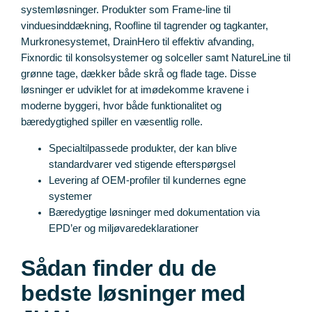
systemløsninger. Produkter som Frame-line til
vinduesinddækning, Roofline til tagrender og tagkanter,
Murkronesystemet, DrainHero til effektiv afvanding,
Fixnordic til konsolsystemer og solceller samt NatureLine til
grønne tage, dækker både skrå og flade tage. Disse
løsninger er udviklet for at imødekomme kravene i
moderne byggeri, hvor både funktionalitet og
bæredygtighed spiller en væsentlig rolle.
Specialtilpassede produkter, der kan blive
standardvarer ved stigende efterspørgsel
Levering af OEM-profiler til kundernes egne
systemer
Bæredygtige løsninger med dokumentation via
EPD’er og miljøvaredeklarationer
Sådan finder du de
bedste løsninger med