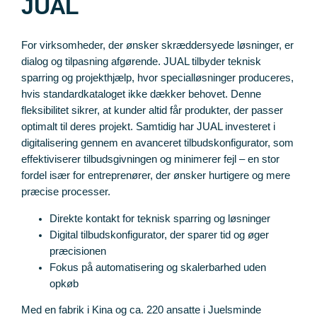
JUAL
For virksomheder, der ønsker skræddersyede løsninger, er
dialog og tilpasning afgørende. JUAL tilbyder teknisk
sparring og projekthjælp, hvor specialløsninger produceres,
hvis standardkataloget ikke dækker behovet. Denne
fleksibilitet sikrer, at kunder altid får produkter, der passer
optimalt til deres projekt. Samtidig har JUAL investeret i
digitalisering gennem en avanceret tilbudskonfigurator, som
effektiviserer tilbudsgivningen og minimerer fejl – en stor
fordel især for entreprenører, der ønsker hurtigere og mere
præcise processer.
Direkte kontakt for teknisk sparring og løsninger
Digital tilbudskonfigurator, der sparer tid og øger
præcisionen
Fokus på automatisering og skalerbarhed uden
opkøb
Med en fabrik i Kina og ca. 220 ansatte i Juelsminde