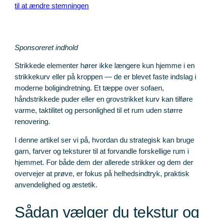
Sponsoreret indhold
Strikkede elementer hører ikke længere kun hjemme i en
strikkekurv eller på kroppen — de er blevet faste indslag i
moderne boligindretning. Et tæppe over sofaen,
håndstrikkede puder eller en grovstrikket kurv kan tilføre
varme, taktilitet og personlighed til et rum uden større
renovering.
I denne artikel ser vi på, hvordan du strategisk kan bruge
garn, farver og teksturer til at forvandle forskellige rum i
hjemmet. For både dem der allerede strikker og dem der
overvejer at prøve, er fokus på helhedsindtryk, praktisk
anvendelighed og æstetik.
Sådan vælger du tekstur og