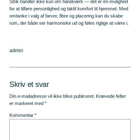
Strik handler ikke kun om håndværk — det er en mulighed
for at tilføre personlighed og taktil komfort til hjemmet. Med
omtanke i valg af farver, fibre og placering kan du skabe
rum, der både ser harmoniske ud og føles rigtige at være i.
admin
Skriv et svar
Din e-mailadresse vil ikke blive publiceret.
Krævede felter
er markeret med
*
Kommentar
*