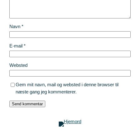
Navn
*
E-mail
*
Websted
Gem mit navn, mail og websted i denne browser til
næste gang jeg kommenterer.